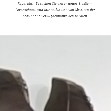
Reparatur. Besuchen Sie unser neues Studio im
Levantehaus und lassen Sie sich von Meistern des