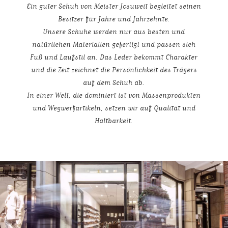
Ein guter Schuh von Meister Josuweit begleitet seinen
Besitzer für Jahre und Jahrzehnte.
Unsere Schuhe werden nur aus besten und
natürlichen Materialien gefertigt und passen sich
Fuß und Laufstil an. Das Leder bekommt Charakter
und die Zeit zeichnet die Persönlichkeit des Trägers
auf dem Schuh ab.
In einer Welt, die dominiert ist von Massenprodukten
und Wegwerfartikeln, setzen wir auf Qualität und