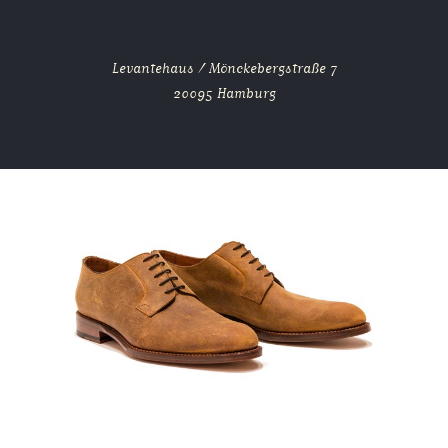
Levantehaus / Mönckebergstraße 7