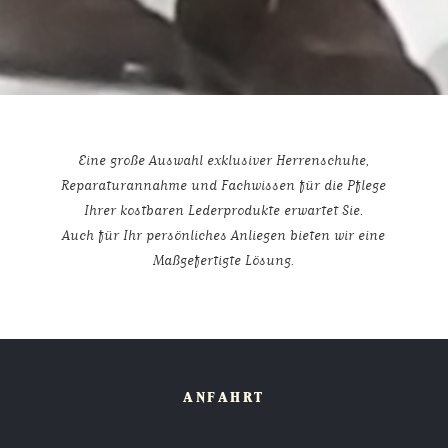
Eine große Auswahl exklusiver Herrenschuhe,
Reparaturannahme und Fachwissen für die Pflege
Ihrer kostbaren Lederprodukte erwartet Sie.
Auch für Ihr persönliches Anliegen bieten wir eine
ANFAHRT